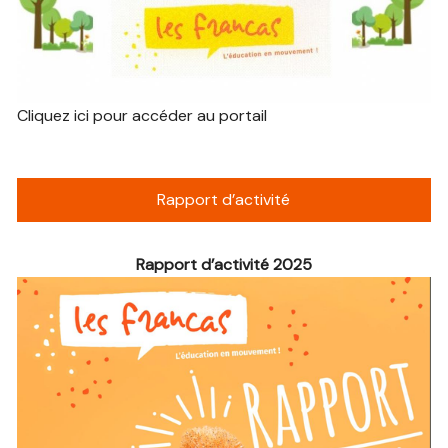
Cliquez ici pour accéder au portail
Rapport d’activité
Rapport d’activité 2025