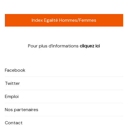
Index Egalité Hommes/Femmes
Pour plus d’informations
cliquez ici
Facebook
Twitter
Emploi
Nos partenaires
Contact