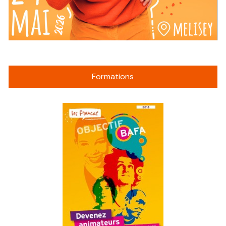
Formations