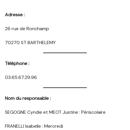
Adresse :
26 rue de Ronchamp
70270 ST BARTHELEMY
Téléphone :
03.65.67.29.96
Nom du responsable :
SEGOGNE Cyndie et MEOT Justine : Périscolaire
FRANELLI Isabelle : Mercredi