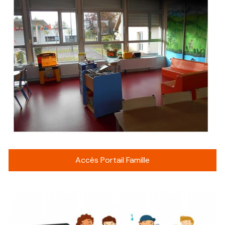
Accès Portail Famille