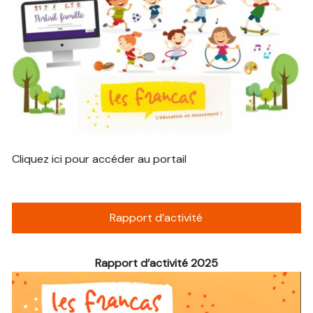
Cliquez ici pour accéder au portail
Rapport d’activité
Rapport d’activité 2025