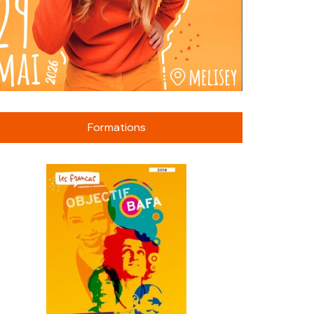
Formations