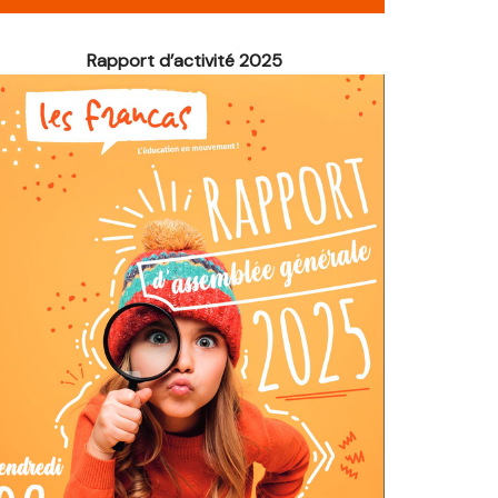
é de Noël
Rapport d’activité 2025