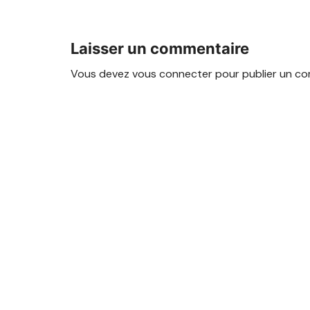
Laisser un commentaire
Vous devez
vous connecter
pour publier un co