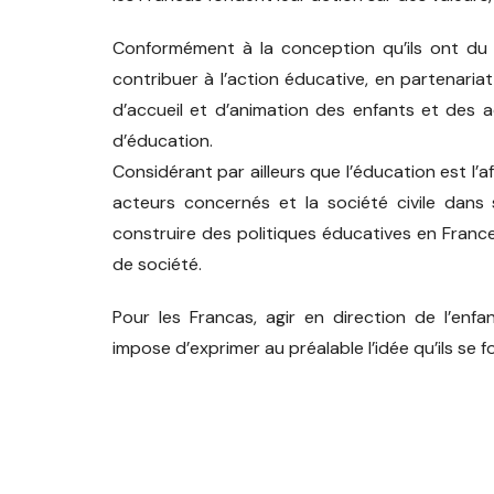
Val de Gray
Conformément à la conception qu’ils ont du v
contribuer à l’action éducative, en partenariat
d’accueil et d’animation des enfants et des 
d’éducation.
Considérant par ailleurs que l’éducation est l’af
acteurs concernés et la société civile dans
construire des politiques éducatives en Franc
de société.
Pour les Francas, agir en direction de l’enfa
impose d’exprimer au préalable l’idée qu’ils se 