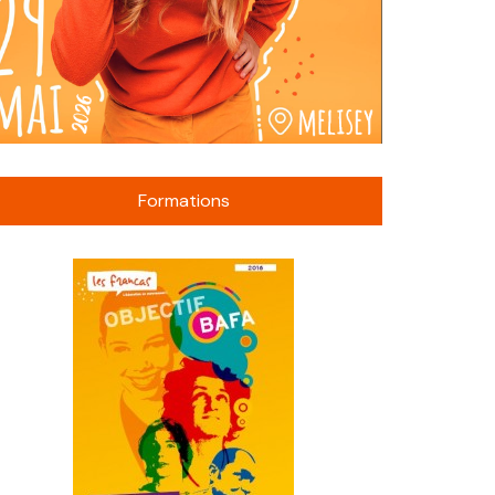
Formations