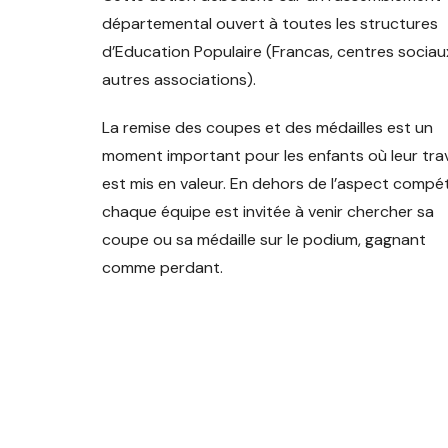
départemental ouvert à toutes les structures
d’Education Populaire (Francas, centres sociau
autres associations).
La remise des coupes et des médailles est un
moment important pour les enfants où leur trav
est mis en valeur. En dehors de l’aspect compéti
chaque équipe est invitée à venir chercher sa
coupe ou sa médaille sur le podium, gagnant
comme perdant.