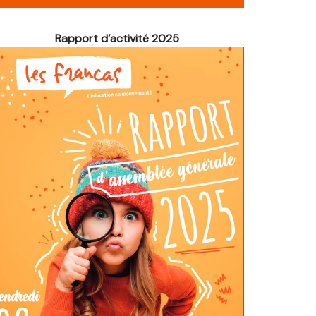
é de Noël
Rapport d’activité 2025