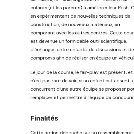
enfants (et les parents) à améliorer leur Push-
en expérimentant de nouvelles techniques de
construction, de nouveaux matériaux, en
comparant avec les autres centres. Cette cou
est devenue un formidable outil scientifique,
d’échanges entre enfants, de discussions et de
compromis afin de réaliser en équipe un véhicul
Le jour de la course, le fair-play est présent, et i
n’est pas rare de voir, si un enfant est absent, 
concurrent d’une autre équipe se proposer pou
remplacer et permettre à l’équipe de concourir
Finalités
Cette action débouche sur un rassemblement