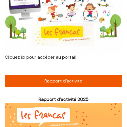
Cliquez ici pour accéder au portail
Rapport d’activité
Rapport d’activité 2025