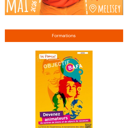
Formations