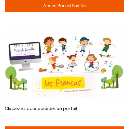
Accès Portail Famille
Cliquez ici pour accéder au portail