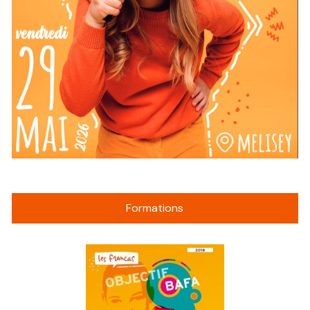
Formations