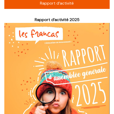
Rapport d’activité
Rapport d’activité 2025