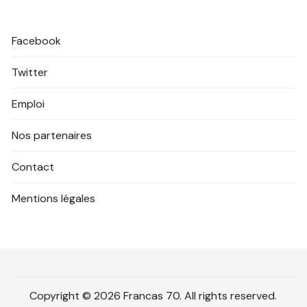
Facebook
Twitter
Emploi
Nos partenaires
Contact
Mentions légales
Copyright © 2026 Francas 70. All rights reserved.