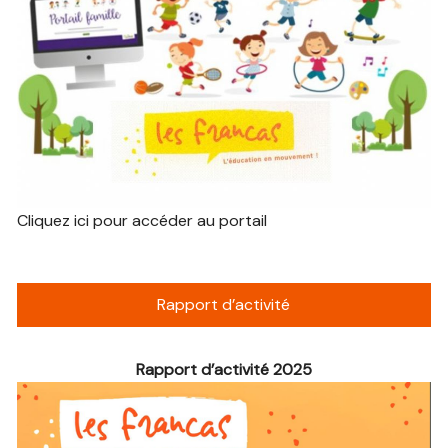
Cliquez ici pour accéder au portail
Rapport d’activité
Rapport d’activité 2025