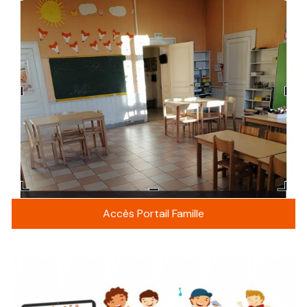
Accès Portail Famille