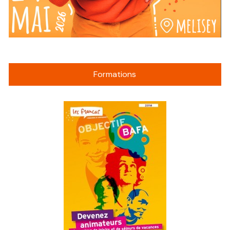
Formations