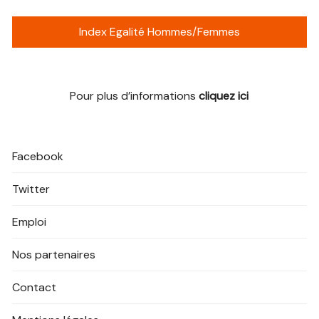
Index Egalité Hommes/Femmes
Pour plus d’informations
cliquez ici
Facebook
Twitter
Emploi
Nos partenaires
Contact