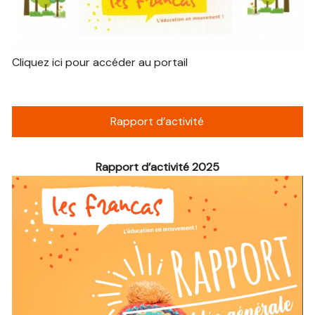
Cliquez ici pour accéder au portail
Rapport d’activité
Rapport d’activité 2025