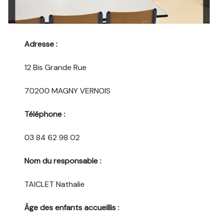
Adresse :
12 Bis Grande Rue
70200 MAGNY VERNOIS
Téléphone :
03 84 62 98 02
Nom du responsable :
TAICLET Nathalie
Âge des enfants accueillis :