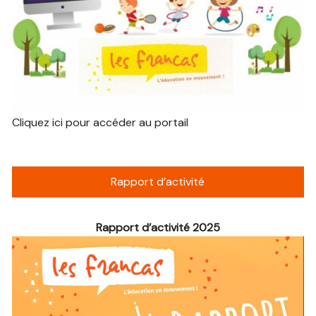
Cliquez ici pour accéder au portail
Rapport d’activité
Rapport d’activité 2025