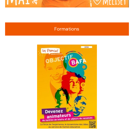
Formations