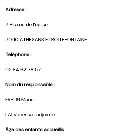
Adresse :
7 Bis rue de l’église
70110 ATHESANS ETROITEFONTAINE
Téléphone :
03 84 62 78 57
Nom du responsable :
FRELIN Marie
LAI Vanessa : adjointe
Âge des enfants accueillis :