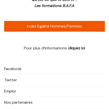
Les formations B.A.F.A
Index Egalité Hommes/Femmes
Pour plus d’informations
cliquez ici
Facebook
Twitter
Emploi
Nos partenaires