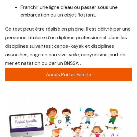
Franchir une ligne d’eau ou passer sous une
embarcation ou un objet flottant.
Ce test peut être réalisé en piscine. Il est délivré par une
personne titulaire d’un diplôme professionnel dans les
disciplines suivantes : canoë-kayak et disciplines
associées, nage en eau vive, voile, canyonisme, surf de
mer et natation ou par un BNSSA .
Accès Portail Famille