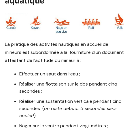
aquatique
La pratique des activités nautiques en accueil de
mineurs est subordonnée à la fourniture d’un document
attestant de l’aptitude du mineur à :
Effectuer un saut dans l’eau ;
Réaliser une flottaison sur le dos pendant cinq
secondes ;
Réaliser une sustentation verticale pendant cinq
secondes (
on reste debout 5 secondes sans
couler!
)
Nager sur le ventre pendant vingt mètres ;