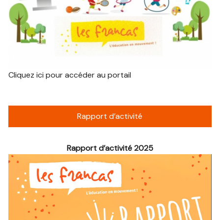
Cliquez ici pour accéder au portail
Rapport d’activité
Rapport d’activité 2025