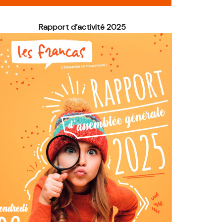
é de Noël
Rapport d’activité 2025