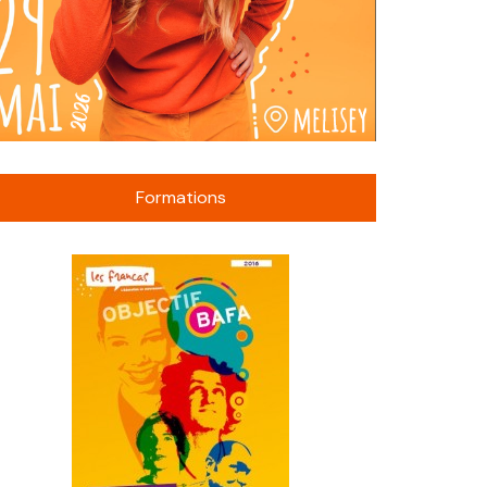
Formations