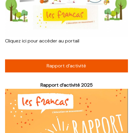
Cliquez ici pour accéder au portail
Rapport d’activité
Rapport d’activité 2025