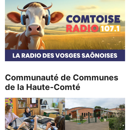
Communauté de Communes
de la Haute-Comté