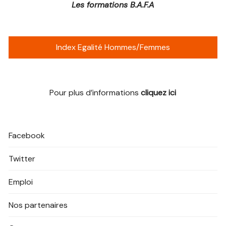
Les formations B.A.F.A
Index Egalité Hommes/Femmes
Pour plus d’informations
cliquez ici
Facebook
Twitter
Emploi
Nos partenaires