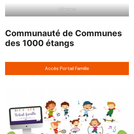
Athesans
Communauté de Communes
des 1000 étangs
Accès Portail Famille