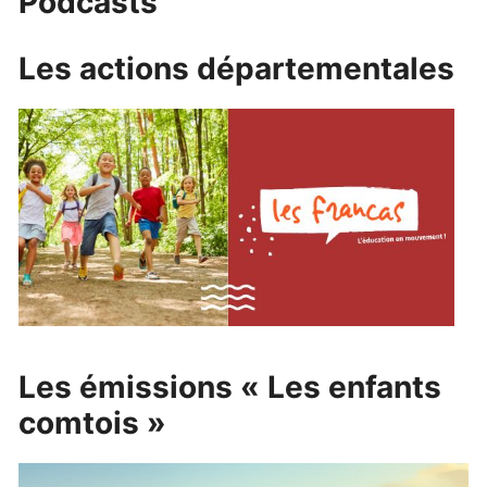
Podcasts
Les actions départementales
Les émissions « Les enfants
comtois »