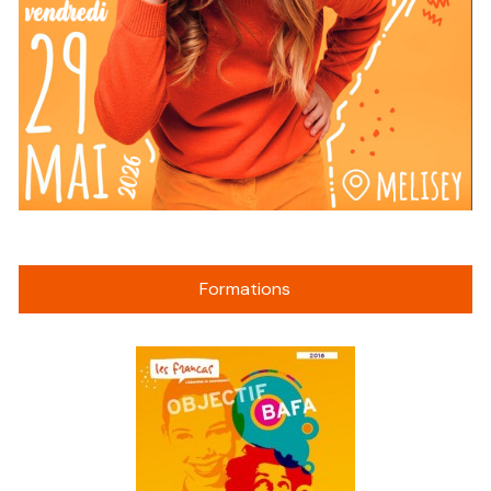
Formations