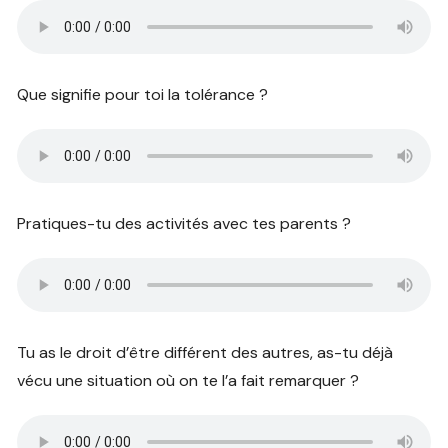
Que signifie pour toi la tolérance ?
Pratiques-tu des activités avec tes parents ?
Tu as le droit d’être différent des autres, as-tu déjà
vécu une situation où on te l’a fait remarquer ?