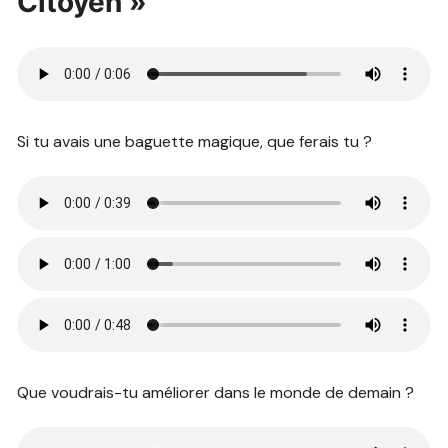
Citoyen »
Si tu avais une baguette magique, que ferais tu ?
Que voudrais-tu améliorer dans le monde de demain ?