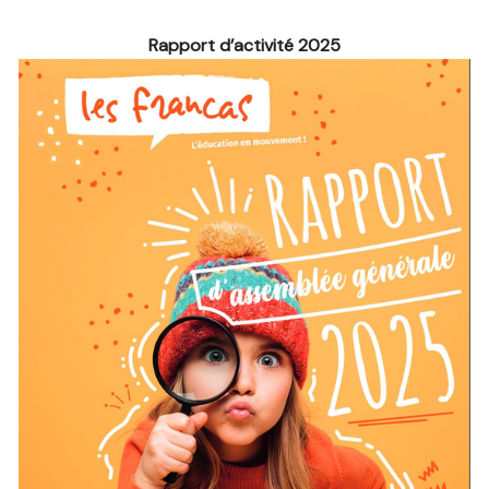
Rapport d’activité 2025