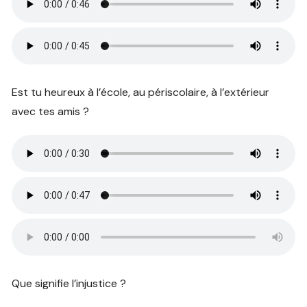
Est tu heureux à l’école, au périscolaire, à l’extérieur
avec tes amis ?
Que signifie l’injustice ?