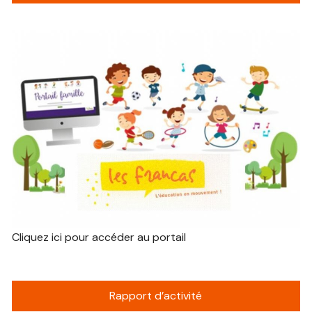
Cliquez ici pour accéder au portail
Rapport d’activité