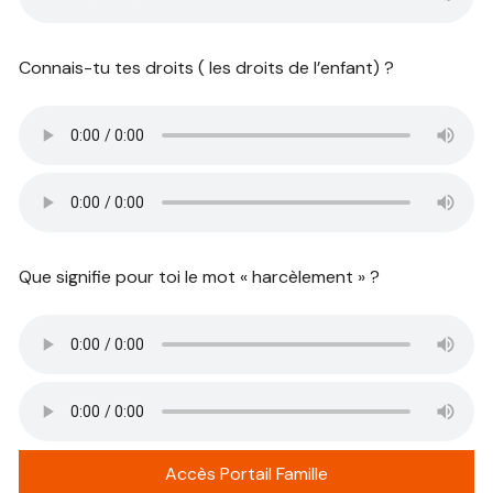
Connais-tu tes droits ( les droits de l’enfant) ?
Que signifie pour toi le mot « harcèlement » ?
Accès Portail Famille