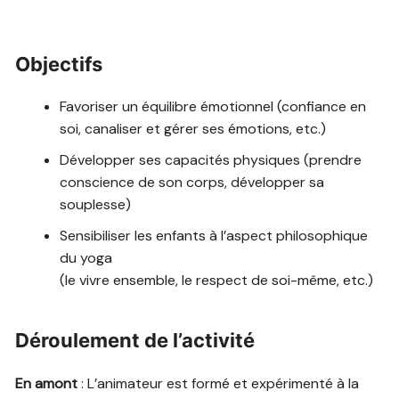
Objectifs
Favoriser un équilibre émotionnel (confiance en
soi, canaliser et gérer ses émotions, etc.)
Développer ses capacités physiques (prendre
conscience de son corps, développer sa
souplesse)
Sensibiliser les enfants à l’aspect philosophique
du yoga
(le vivre ensemble, le respect de soi-même, etc.)
Déroulement de l’activité
En amont
: L’animateur est formé et expérimenté à la