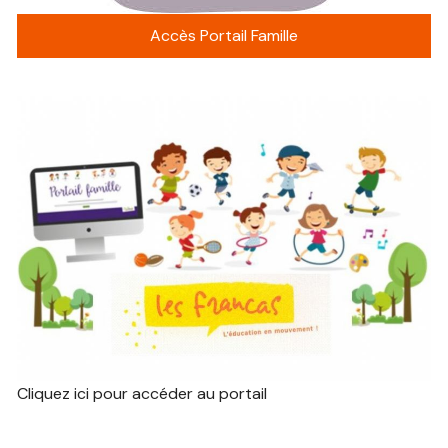
Accès Portail Famille
Cliquez ici pour accéder au portail