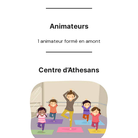
Animateurs
1 animateur formé en amont
Centre d’Athesans