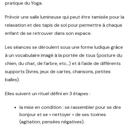
pratique du Yoga.
Prévoir une salle lumineuse qui peut être tamisée pour la
relaxation et des tapis de sol pour permettre à chaque
enfant de se retrouver dans son espace.
Les séances se déroulent sous une forme ludique grâce
à un vocabulaire imagé à la portée de tous (posture du
chien, du chat, de l’arbre, etc…) et à l’aide de différents
supports (livres, jeux de cartes, chansons, petites
balles).
Elles suivent un rituel défini en 3 étapes :
la mise en condition : se rassembler pour se dire
bonjour et se « nettoyer » de ses toxines
(agitation, pensées négatives).