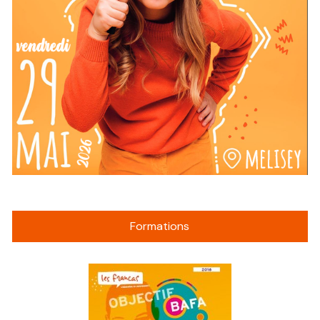
Formations