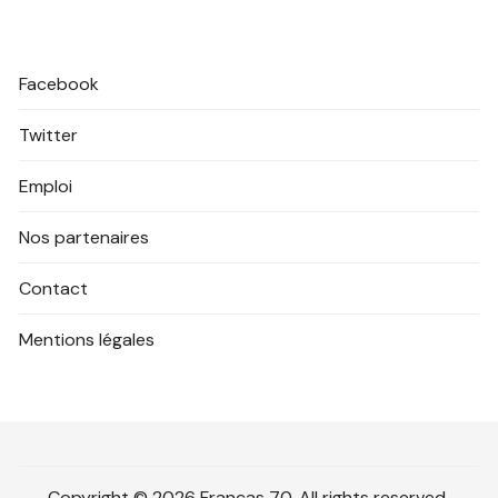
Facebook
Twitter
Emploi
Nos partenaires
Contact
Mentions légales
Copyright © 2026 Francas 70. All rights reserved.