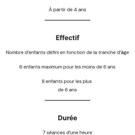
À partir de 4 ans
Effectif
Nombre d’enfants défini en fonction de la tranche d’âge
6 enfants maximum pour les moins de 6 ans
8 enfants pour les plus
de 6 ans
Durée
7 séances d’une heure