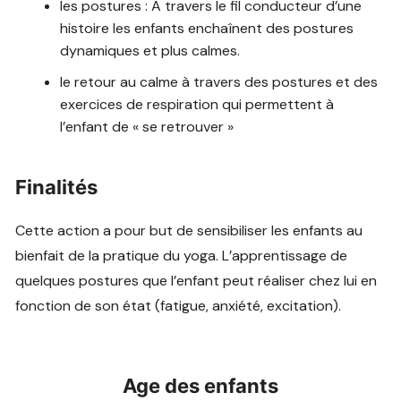
les postures : A travers le fil conducteur d’une
histoire les enfants enchaînent des postures
dynamiques et plus calmes.
le retour au calme à travers des postures et des
exercices de respiration qui permettent à
l’enfant de « se retrouver »
Finalités
Cette action a pour but de sensibiliser les enfants au
bienfait de la pratique du yoga. L’apprentissage de
quelques postures que l’enfant peut réaliser chez lui en
fonction de son état (fatigue, anxiété, excitation).
Age des enfants