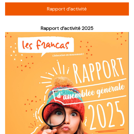
Rapport d’activité
Rapport d’activité 2025