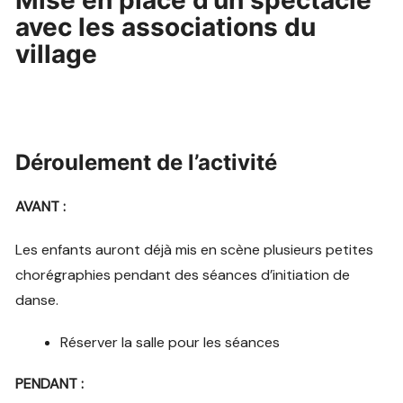
Mise en place d’un spectacle
avec les associations du
village
Déroulement de l’activité
AVANT :
Les enfants auront déjà mis en scène plusieurs petites
chorégraphies pendant des séances d’initiation de
danse.
Réserver la salle pour les séances
PENDANT :