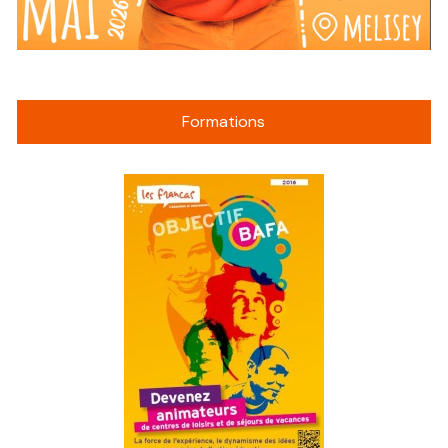
Formations