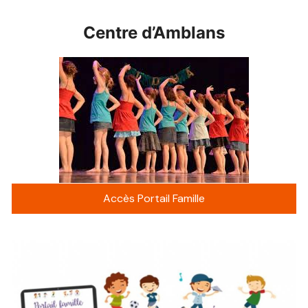
Centre d’Amblans
Accès Portail Famille