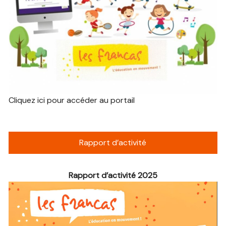
Cliquez ici pour accéder au portail
Rapport d’activité
Rapport d’activité 2025