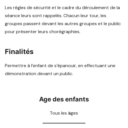
Les règles de sécurité et le cadre du déroulement de la
séance leurs sont rappelés. Chacun leur tour, les
groupes passent devant les autres groupes et le public
pour présenter leurs chorégraphies.
Finalités
Permettre à l’enfant de s’épanouir, en effectuant une
démonstration devant un public.
Age des enfants
Tous les âges