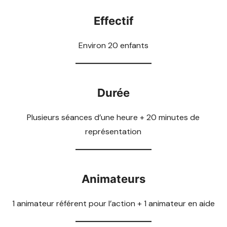
Effectif
Environ 20 enfants
Durée
Plusieurs séances d’une heure + 20 minutes de
représentation
Animateurs
1 animateur référent pour l’action + 1 animateur en aide