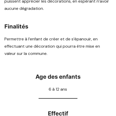
puissent apprécier les décorations, en espérant n’avoir
aucune dégradation.
Finalités
Permettre à l’enfant de créer et de s’épanouir, en
effectuant une décoration qui pourra être mise en
valeur sur la commune.
Age des enfants
6 à 12 ans
Effectif