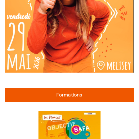
Formations