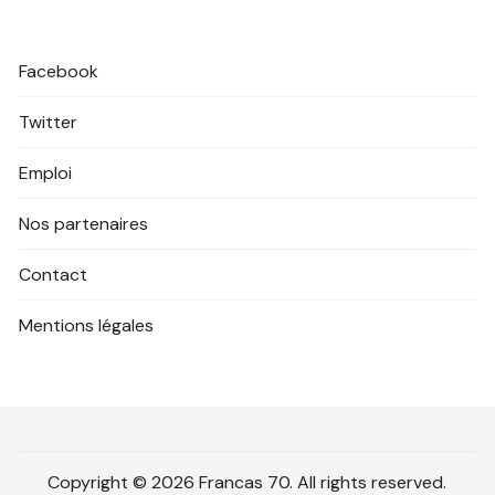
Facebook
Twitter
Emploi
Nos partenaires
Contact
Mentions légales
Copyright © 2026 Francas 70. All rights reserved.