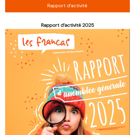
Rapport d’activité
Rapport d’activité 2025