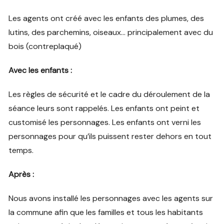
Les agents ont créé avec les enfants des plumes, des
lutins, des parchemins, oiseaux… principalement avec du
bois (contreplaqué)
Avec les enfants :
Les règles de sécurité et le cadre du déroulement de la
séance leurs sont rappelés. Les enfants ont peint et
customisé les personnages. Les enfants ont verni les
personnages pour qu’ils puissent rester dehors en tout
temps.
Après :
Nous avons installé les personnages avec les agents sur
la commune afin que les familles et tous les habitants