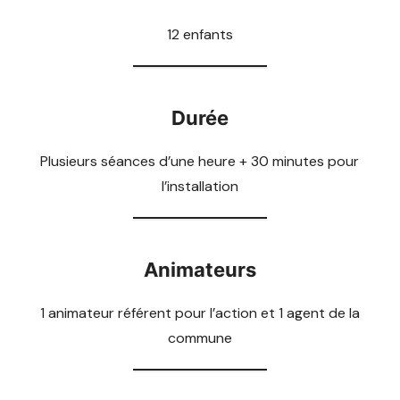
12 enfants
Durée
Plusieurs séances d’une heure + 30 minutes pour
l’installation
Animateurs
1 animateur référent pour l’action et 1 agent de la
commune