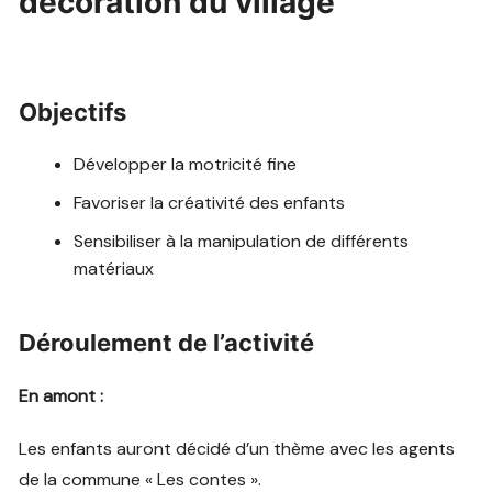
décoration du village
Objectifs
Développer la motricité fine
Favoriser la créativité des enfants
Sensibiliser à la manipulation de différents
matériaux
Déroulement de l’activité
En amont :
Les enfants auront décidé d’un thème avec les agents
de la commune « Les contes ».