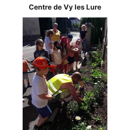
Centre de Vy les Lure