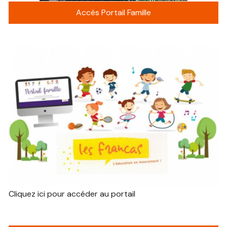
Accès Portail Famille
Cliquez ici pour accéder au portail