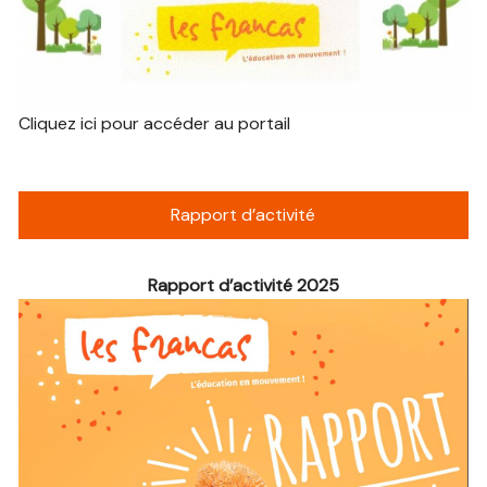
Cliquez ici pour accéder au portail
Rapport d’activité
Rapport d’activité 2025