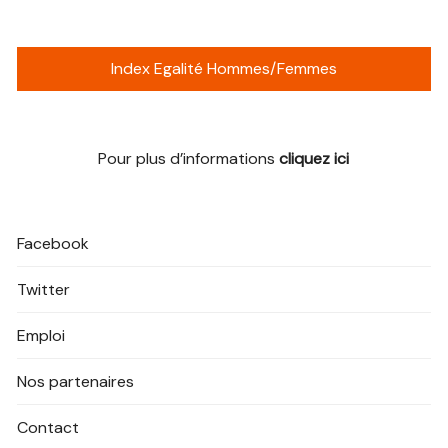
Index Egalité Hommes/Femmes
Pour plus d’informations
cliquez ici
Facebook
Twitter
Emploi
Nos partenaires
Contact