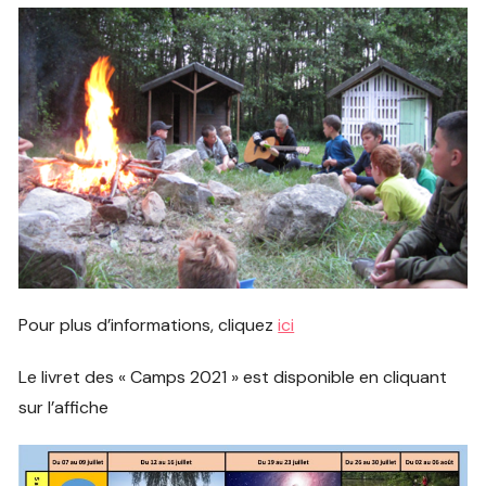
Pour plus d’informations, cliquez
ici
Le livret des « Camps 2021 » est disponible en cliquant
sur l’affiche