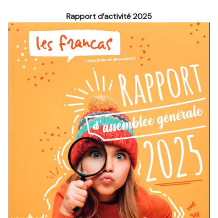
Rapport d’activité 2025