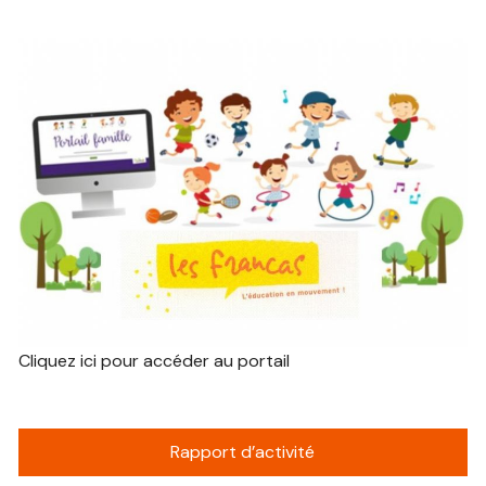
Cliquez ici pour accéder au portail
Rapport d’activité