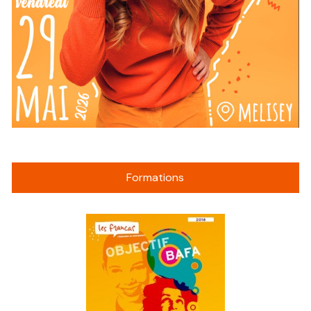
Formations