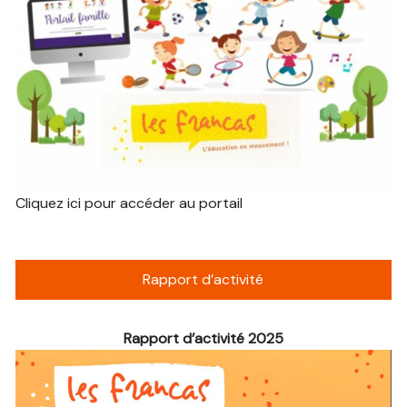
Cliquez ici pour accéder au portail
Rapport d’activité
Rapport d’activité 2025