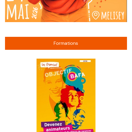
Formations