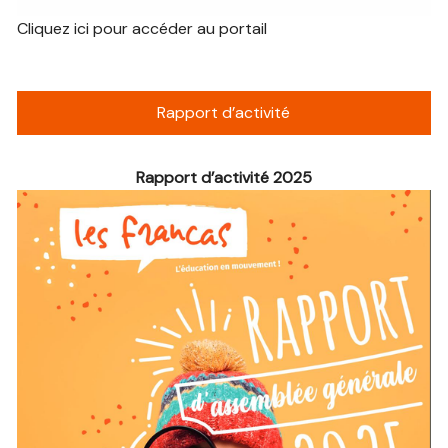
Cliquez ici pour accéder au portail
Rapport d’activité
Rapport d’activité 2025