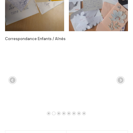
Correspondance Enfants / Aînés