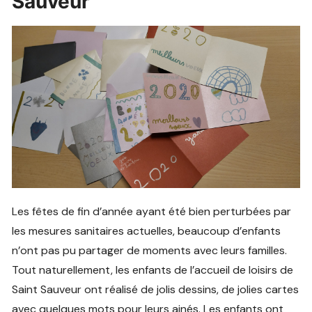
Sauveur
Les fêtes de fin d’année ayant été bien perturbées par
les mesures sanitaires actuelles, beaucoup d’enfants
n’ont pas pu partager de moments avec leurs familles.
Tout naturellement, les enfants de l’accueil de loisirs de
Saint Sauveur ont réalisé de jolis dessins, de jolies cartes
avec quelques mots pour leurs ainés. Les enfants ont