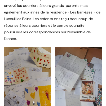
envoyé les courriers à leurs grands-parents mais
également aux aînés de la résidence « Les Barrèges » de
Luxeuil les Bains. Les enfants ont reçu beaucoup de
réponse à leurs courriers et le centre souhaite
poursuivre les correspondances sur l’ensemble de
l’année.