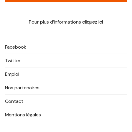
Pour plus d’informations
cliquez ici
Facebook
Twitter
Emploi
Nos partenaires
Contact
Mentions légales