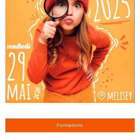
Formations