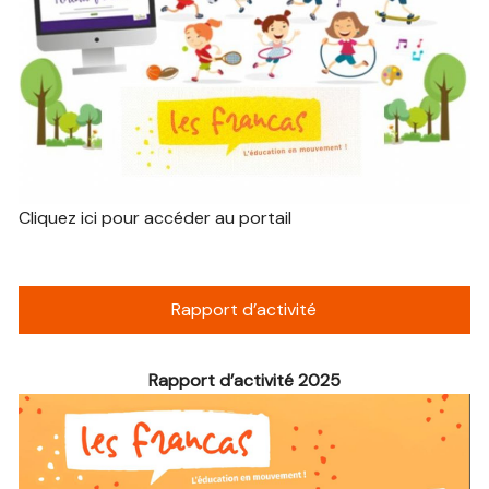
Cliquez ici pour accéder au portail
Rapport d’activité
Rapport d’activité 2025