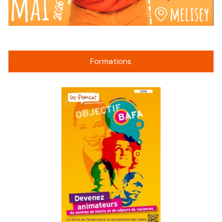
Formations