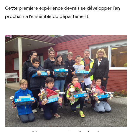
Cette première expérience devrait se développer l’an
prochain à l’ensemble du département.