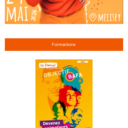
Formations