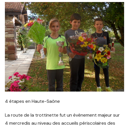
4 étapes en Haute-Saône
La route de la trottinette fut un évènement majeur sur
4 mercredis au niveau des accueils périscolaires des