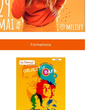
Formations