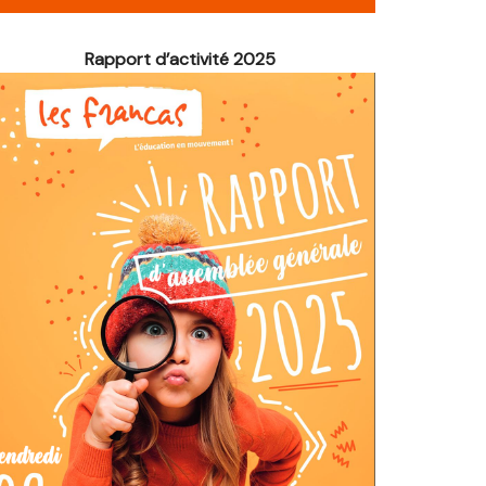
é de Noël
Rapport d’activité 2025