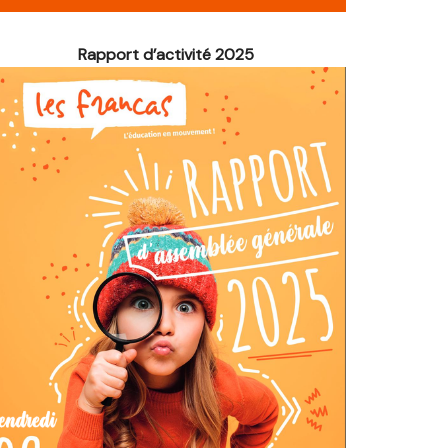
é de Noël
Rapport d’activité 2025