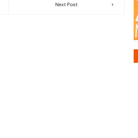
Next Post