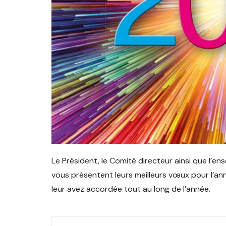
Val de Gray
Le Président, le Comité directeur ainsi que l’
vous présentent leurs meilleurs vœux pour l’an
leur avez accordée tout au long de l’année.
Navigation