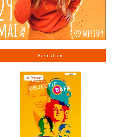
Formations