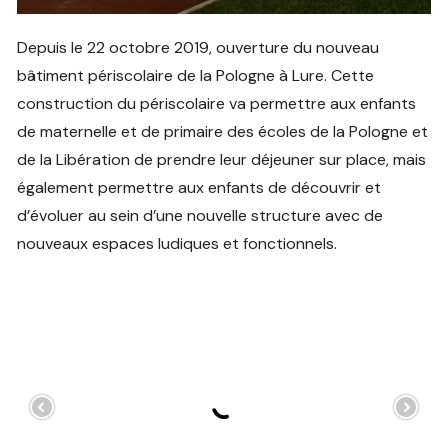
Depuis le 22 octobre 2019, ouverture du nouveau
bâtiment périscolaire de la Pologne à Lure. Cette
construction du périscolaire va permettre aux enfants
de maternelle et de primaire des écoles de la Pologne et
de la Libération de prendre leur déjeuner sur place, mais
également permettre aux enfants de découvrir et
d’évoluer au sein d’une nouvelle structure avec de
nouveaux espaces ludiques et fonctionnels.