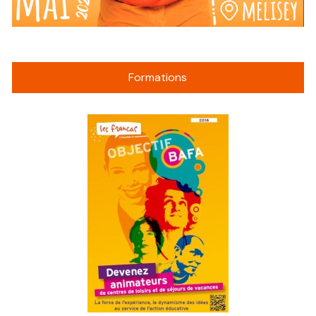
Formations