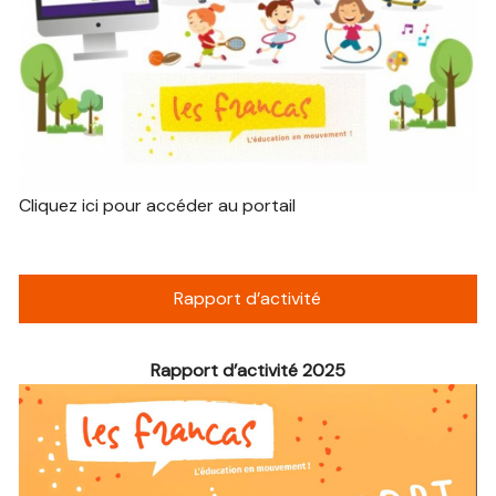
Cliquez ici pour accéder au portail
Rapport d’activité
Rapport d’activité 2025