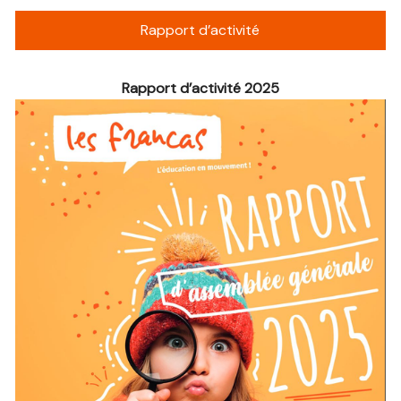
Rapport d’activité
Rapport d’activité 2025