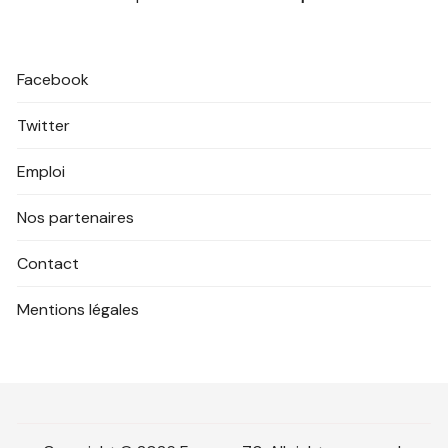
Facebook
Twitter
Emploi
Nos partenaires
Contact
Mentions légales