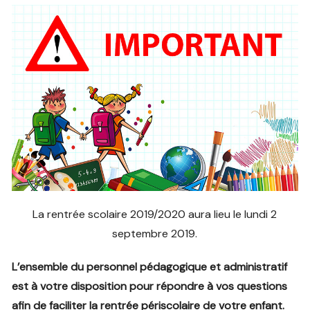
La rentrée scolaire 2019/2020 aura lieu le lundi 2
septembre 2019.
L’ensemble du personnel pédagogique et administratif
est à votre disposition pour répondre à vos questions
afin de faciliter la rentrée périscolaire de votre enfant.