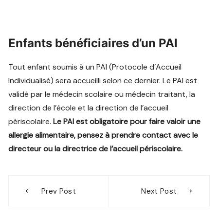
Enfants bénéficiaires d’un PAI
Tout enfant soumis à un PAI (Protocole d’Accueil
Individualisé) sera accueilli selon ce dernier. Le PAI est
validé par le médecin scolaire ou médecin traitant, la
direction de l’école et la direction de l’accueil
périscolaire.
Le PAI est obligatoire pour faire valoir une
allergie alimentaire, pensez à prendre contact avec le
directeur ou la directrice de l’accueil périscolaire.
Navigation
Prev Post
Next Post
de
l’article