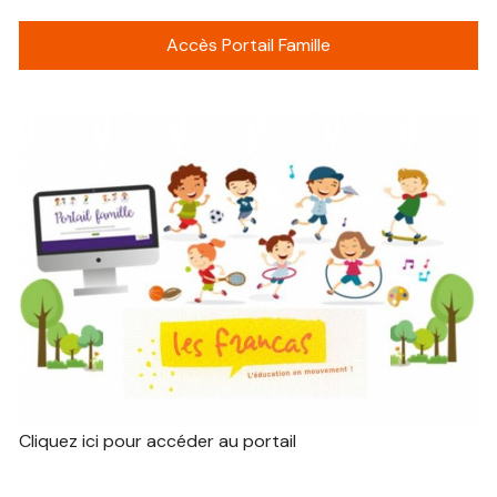
Accès Portail Famille
Cliquez ici pour accéder au portail