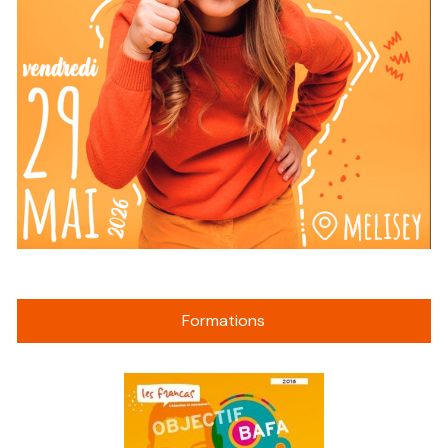
Formations