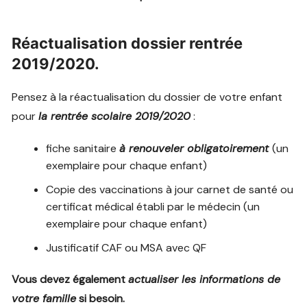
Réactualisation dossier rentrée
2019/2020
.
Pensez à la réactualisation du dossier de votre enfant
pour
la rentrée scolaire 2019/2020
:
fiche sanitaire
à renouveler obligatoirement
(un
exemplaire pour chaque enfant)
Copie des vaccinations à jour carnet de santé ou
certificat médical établi par le médecin (un
exemplaire pour chaque enfant)
Justificatif CAF ou MSA avec QF
Vous devez également
actualiser les informations de
votre famille
si besoin.