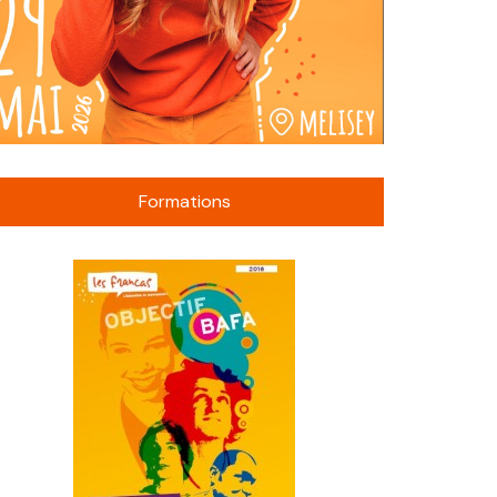
Formations