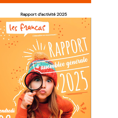
é de Noël
Rapport d’activité 2025