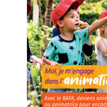
Val de Gray