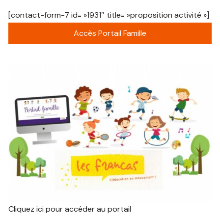
[contact-form-7 id= »1931″ title= »proposition activité »]
Accès Portail Famille
Cliquez ici pour accéder au portail