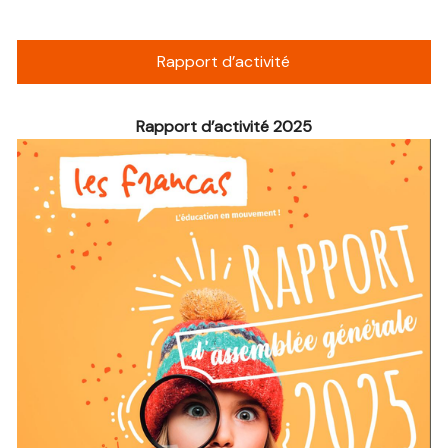
Rapport d’activité
Rapport d’activité 2025