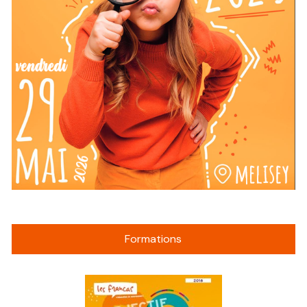
Formations