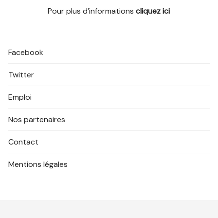
Pour plus d’informations
cliquez ici
Facebook
Twitter
Emploi
Nos partenaires
Contact
Mentions légales