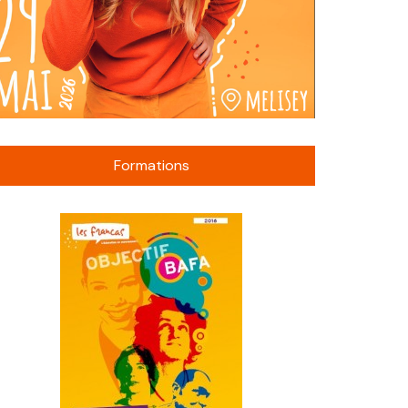
Formations