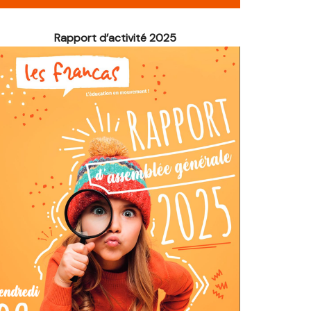
é de Noël
Rapport d’activité 2025