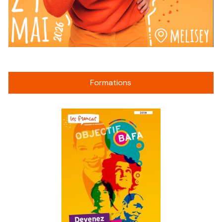
Formations