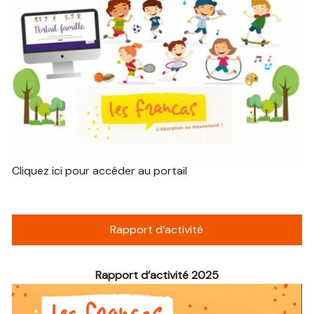
Cliquez ici pour accéder au portail
Rapport d’activité
Rapport d’activité 2025