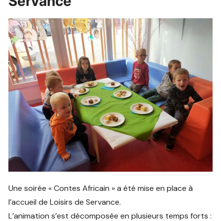
Servance
Une soirée « Contes Africain » a été mise en place à
l’accueil de Loisirs de Servance.
L’animation s’est décomposée en plusieurs temps forts :