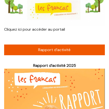
Cliquez ici pour accéder au portail
Rapport d’activité
Rapport d’activité 2025