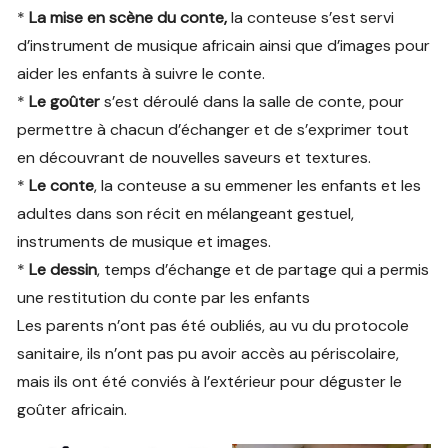
*
La mise en scène du conte,
la conteuse s’est servi
d’instrument de musique africain ainsi que d’images pour
aider les enfants à suivre le conte.
*
Le goûter
s’est déroulé dans la salle de conte, pour
permettre à chacun d’échanger et de s’exprimer tout
en découvrant de nouvelles saveurs et textures.
*
Le conte
, la conteuse a su emmener les enfants et les
adultes dans son récit en mélangeant gestuel,
instruments de musique et images.
*
Le dessin
, temps d’échange et de partage qui a permis
une restitution du conte par les enfants
Les parents n’ont pas été oubliés, au vu du protocole
sanitaire, ils n’ont pas pu avoir accès au périscolaire,
mais ils ont été conviés à l’extérieur pour déguster le
goûter africain.