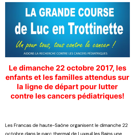
Le dimanche 22 octobre 2017, les
enfants et les familles attendus sur
la ligne de départ pour lutter
contre les cancers pédiatriques!
Les Francas de haute-Saône organisent le dimanche 22
octobre dans le parc thermal de Luxeuil les Bains une