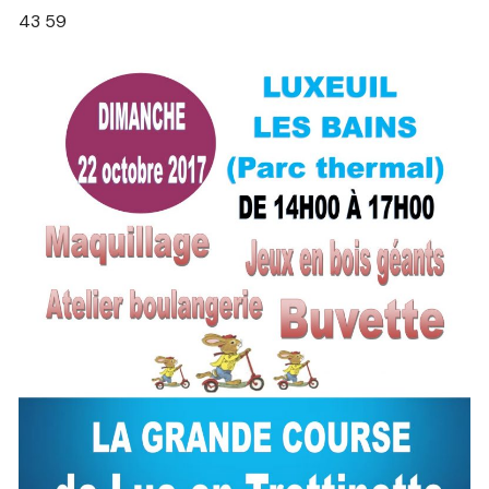
43 59