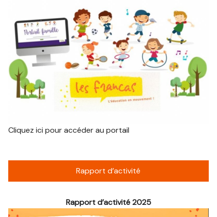
Cliquez ici pour accéder au portail
Rapport d’activité
Rapport d’activité 2025