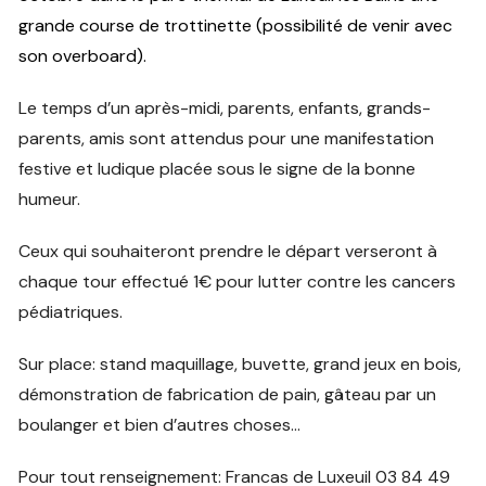
grande course de trottinette (possibilité de venir avec
son overboard).
Le temps d’un après-midi, parents, enfants, grands-
parents, amis sont attendus pour une manifestation
festive et ludique placée sous le signe de la bonne
humeur.
Ceux qui souhaiteront prendre le départ verseront à
chaque tour effectué 1€ pour lutter contre les cancers
pédiatriques.
Sur place: stand maquillage, buvette, grand jeux en bois,
démonstration de fabrication de pain, gâteau par un
boulanger et bien d’autres choses…
Pour tout renseignement: Francas de Luxeuil 03 84 49