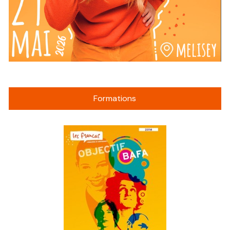
Formations