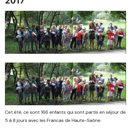
2017
Cet été, ce sont 166 enfants qui sont partis en séjour de
5 à 8 jours avec les Francas de Haute-Saône.