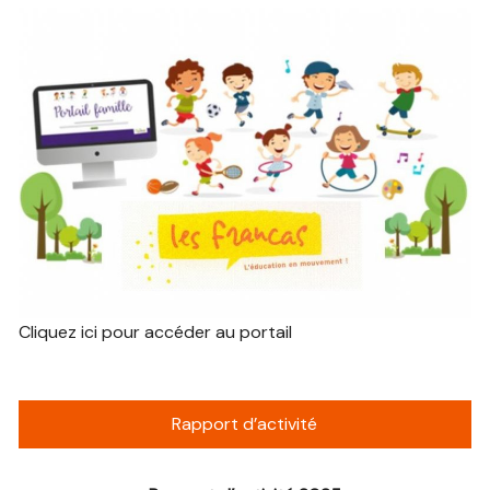
Cliquez ici pour accéder au portail
Rapport d’activité