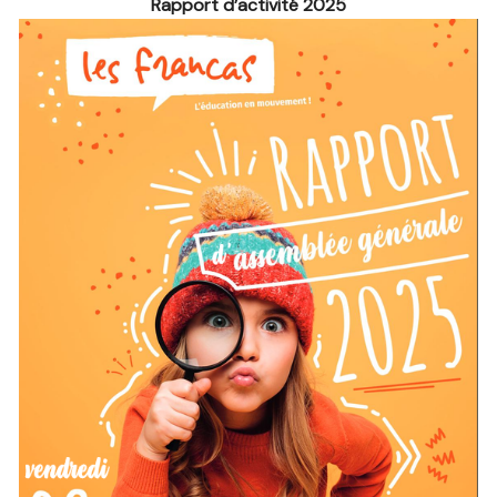
Rapport d’activité 2025