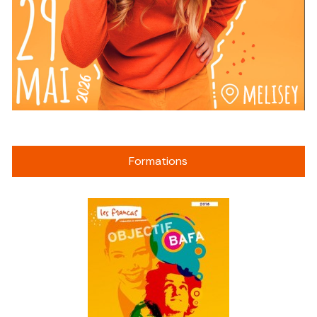
Formations