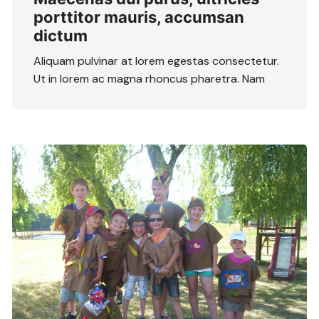
porttitor mauris, accumsan
dictum
Aliquam pulvinar at lorem egestas consectetur.
Ut in lorem ac magna rhoncus pharetra. Nam