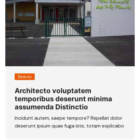
Beauty
Architecto voluptatem
temporibus deserunt minima
assumenda Distinctio
Incidunt autem, saepe tempore? Repellat dolor
deserunt ipsum quae fuga iste, totam explicabo