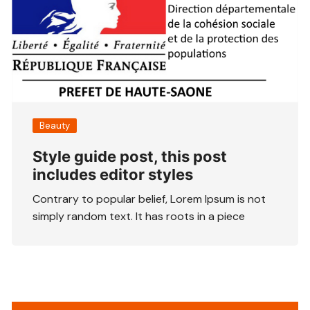
Beauty
Style guide post, this post
includes editor styles
Contrary to popular belief, Lorem Ipsum is not
simply random text. It has roots in a piece