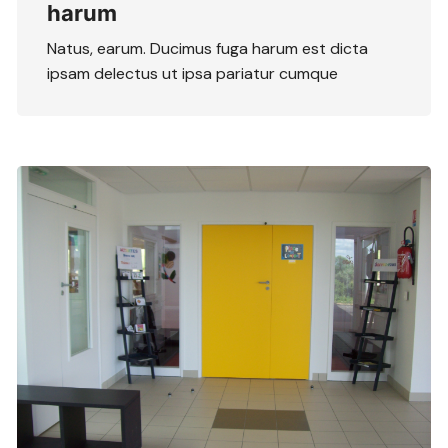
harum
Natus, earum. Ducimus fuga harum est dicta
ipsam delectus ut ipsa pariatur cumque