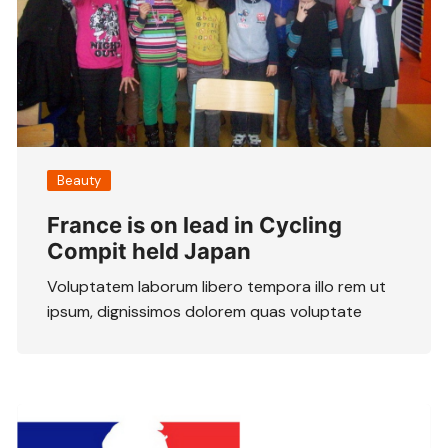
Beauty
France is on lead in Cycling
Compit held Japan
Voluptatem laborum libero tempora illo rem ut
ipsum, dignissimos dolorem quas voluptate