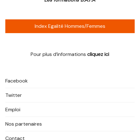
Index Egalité Hommes/Femmes
Pour plus d’informations
cliquez ici
Facebook
Twitter
Emploi
Nos partenaires
Contact