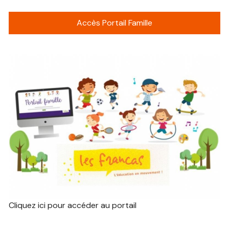
Accès Portail Famille
Cliquez ici pour accéder au portail