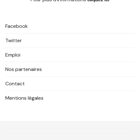
Facebook
Twitter
Emploi
Nos partenaires
Contact
Mentions légales