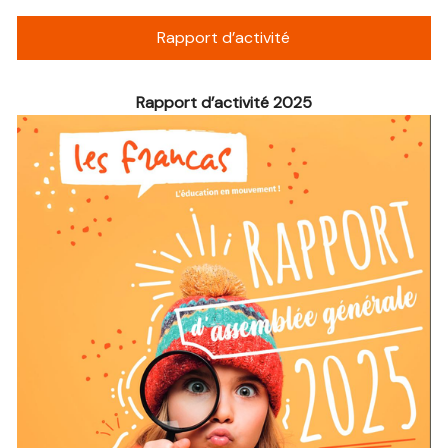
Rapport d’activité
Rapport d’activité 2025