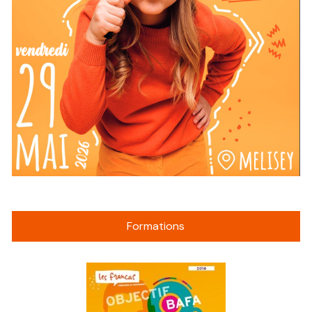
Formations