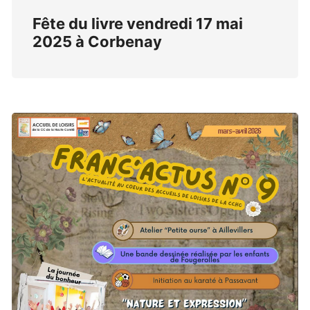
Fête du livre vendredi 17 mai
2025 à Corbenay