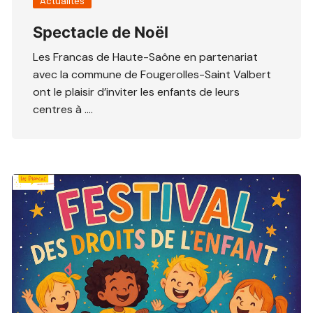
Actualités
Spectacle de Noël
Les Francas de Haute-Saône en partenariat
avec la commune de Fougerolles-Saint Valbert
ont le plaisir d’inviter les enfants de leurs
centres à ….