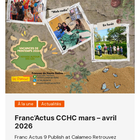
À la une
Actualités
Franc’Actus CCHC mars – avril
2026
Franc Actus 9 Publish at Calameo Retrouvez