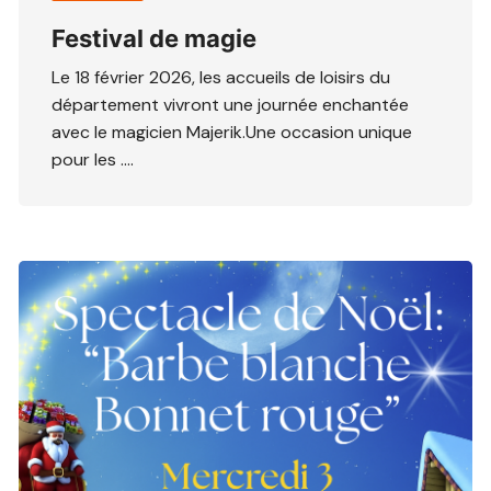
Festival de magie
Le 18 février 2026, les accueils de loisirs du
département vivront une journée enchantée
avec le magicien Majerik.Une occasion unique
pour les ….