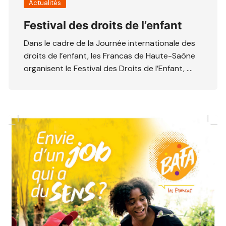
Actualités
Festival des droits de l’enfant
Dans le cadre de la Journée internationale des
droits de l’enfant, les Francas de Haute-Saône
organisent le Festival des Droits de l’Enfant, ….