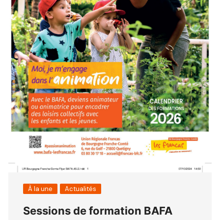
À la une
Actualités
Sessions de formation BAFA