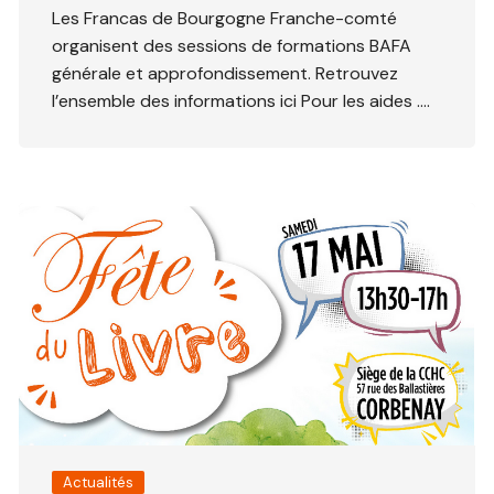
Les Francas de Bourgogne Franche-comté
organisent des sessions de formations BAFA
générale et approfondissement. Retrouvez
l’ensemble des informations ici Pour les aides ….
Actualités