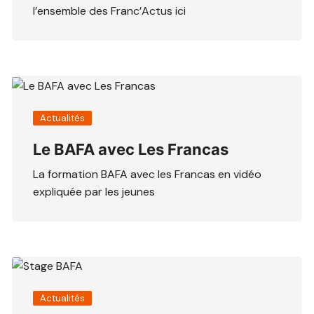
l’ensemble des Franc’Actus ici
Actualités
Le BAFA avec Les Francas
La formation BAFA avec les Francas en vidéo
expliquée par les jeunes
Actualités