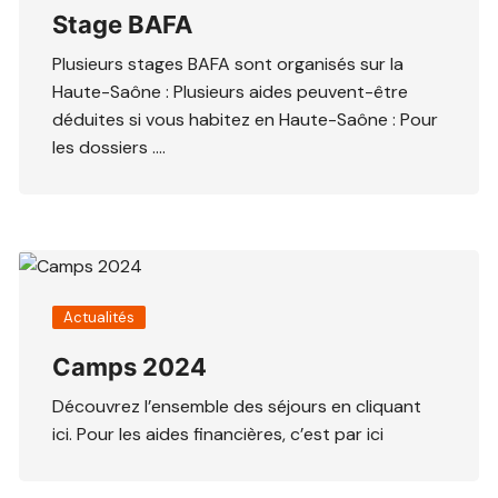
Stage BAFA
Plusieurs stages BAFA sont organisés sur la
Haute-Saône : Plusieurs aides peuvent-être
déduites si vous habitez en Haute-Saône : Pour
les dossiers ….
Actualités
Camps 2024
Découvrez l’ensemble des séjours en cliquant
ici. Pour les aides financières, c’est par ici