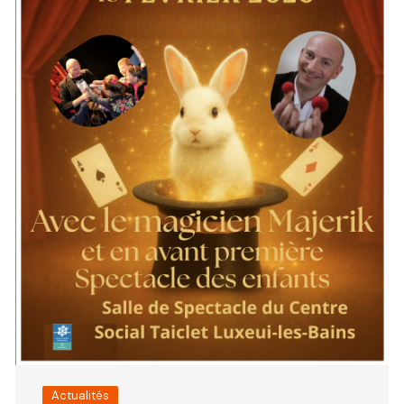
Actualités