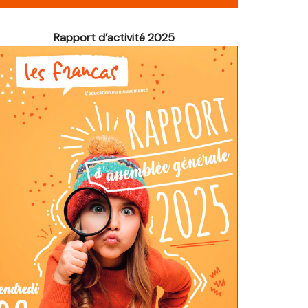
é de Noël
Rapport d’activité 2025