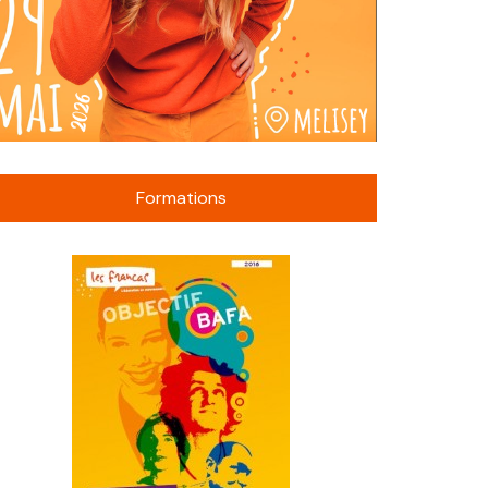
Formations