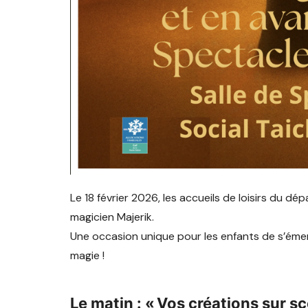
Le 18 février 2026, les accueils de loisirs du 
magicien Majerik.
Une occasion unique pour les enfants de s’émerve
magie !
Le matin : « Vos créations sur s