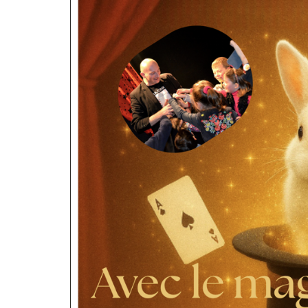
Val de Gray