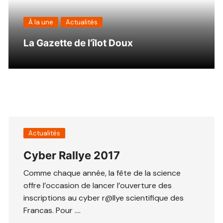
À la une
Actualités
La Gazette de l’îlot Doux
Actualités
Cyber Rallye 2017
Comme chaque année, la fête de la science
offre l’occasion de lancer l’ouverture des
inscriptions au cyber r@llye scientifique des
Francas. Pour ….