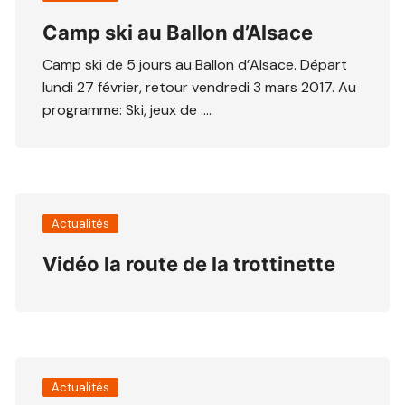
Camp ski au Ballon d’Alsace
Camp ski de 5 jours au Ballon d’Alsace. Départ
lundi 27 février, retour vendredi 3 mars 2017. Au
programme: Ski, jeux de ….
Actualités
Vidéo la route de la trottinette
Actualités