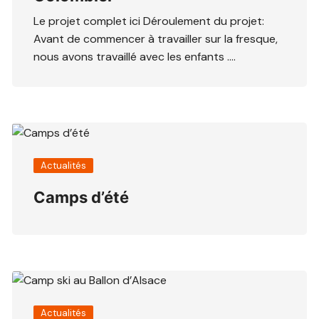
Le projet complet ici Déroulement du projet:
Avant de commencer à travailler sur la fresque,
nous avons travaillé avec les enfants ….
Actualités
Camps d’été
Actualités