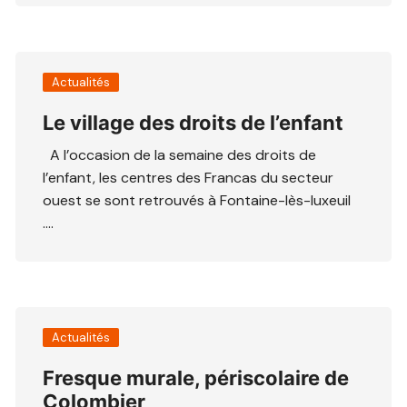
Actualités
Le village des droits de l’enfant
A l’occasion de la semaine des droits de
l’enfant, les centres des Francas du secteur
ouest se sont retrouvés à Fontaine-lès-luxeuil
….
Actualités
Fresque murale, périscolaire de
Colombier