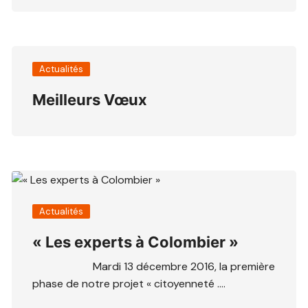
Actualités
Meilleurs Vœux
Actualités
« Les experts à Colombier »
Mardi 13 décembre 2016, la première
phase de notre projet « citoyenneté ….