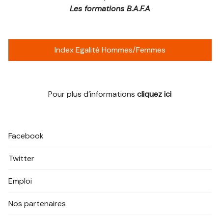
Les formations B.A.F.A
Index Egalité Hommes/Femmes
Pour plus d’informations
cliquez ici
Facebook
Twitter
Emploi
Nos partenaires