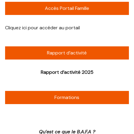
Accès Portail Famille
Cliquez ici pour accéder au portail
Rapport d’activité
Rapport d’activité 2025
Formations
Qu’est ce que le B.A.F.A ?