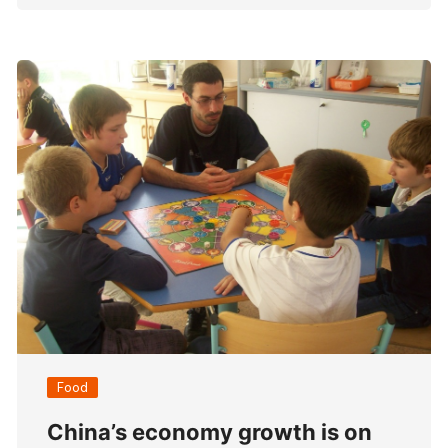
Food
China’s economy growth is on