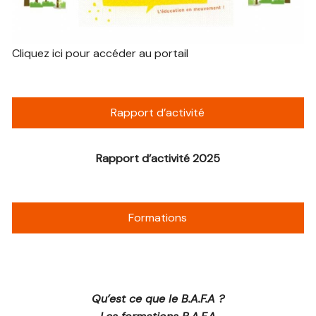
Cliquez ici pour accéder au portail
Rapport d’activité
Rapport d’activité 2025
Formations
Qu’est ce que le B.A.F.A ?