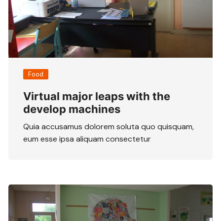
Food
Virtual major leaps with the
develop machines
Quia accusamus dolorem soluta quo quisquam,
eum esse ipsa aliquam consectetur