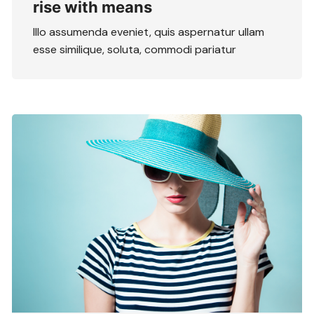
rise with means
Illo assumenda eveniet, quis aspernatur ullam
esse similique, soluta, commodi pariatur