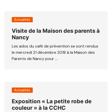
Actualités
Visite de la Maison des parents à
Nancy
Les ados du café de prévention se sont rendus
le mercredi 21 décembre 2018 à la Maison des
Parents de Nancy pour ….
Actualités
Exposition « La petite robe de
couleur » à la CCHC