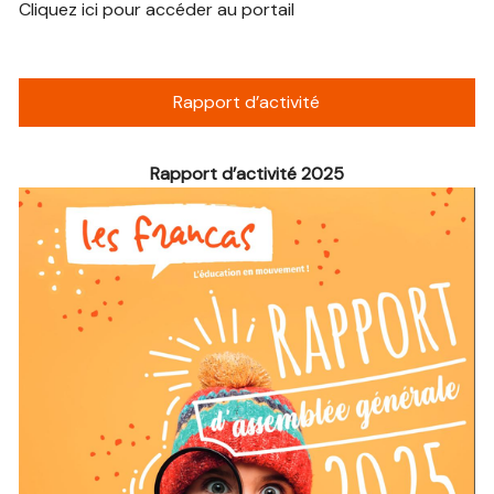
Cliquez ici pour accéder au portail
Rapport d’activité
Rapport d’activité 2025