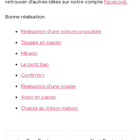
retrouver d’autres idées sur notre compte
Facebook.
Bonne réalisation
Réalisation d’une voiture propulsée
Tissage en papier
Mikado
Le petit bac
Confin’Art
Réalisation d’une toupie
Avion en papier
Chasse au trésor maison
Navigation