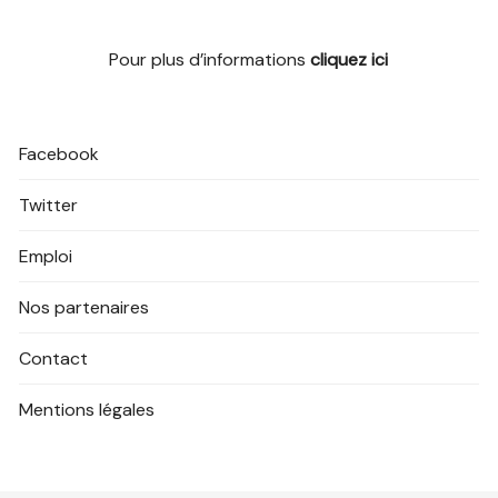
Pour plus d’informations
cliquez ici
Facebook
Twitter
Emploi
Nos partenaires
Contact
Mentions légales