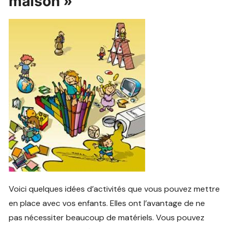
maison »
Voici quelques idées d’activités que vous pouvez mettre
en place avec vos enfants. Elles ont l’avantage de ne
pas nécessiter beaucoup de matériels. Vous pouvez