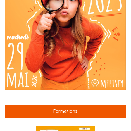
Formations