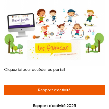
Cliquez ici pour accéder au portail
Rapport d’activité
Rapport d’activité 2025