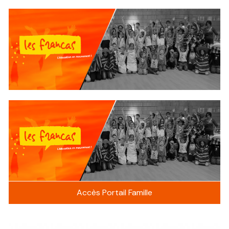
Accès Portail Famille