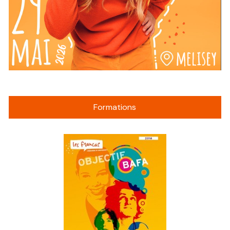
Formations