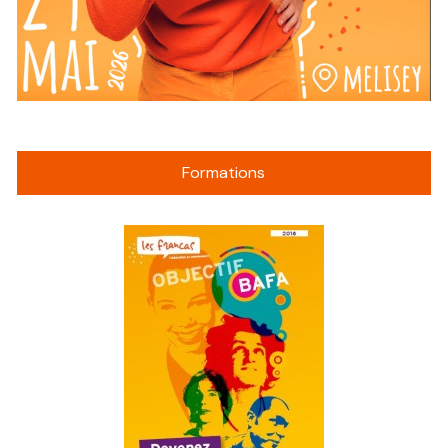
Formations