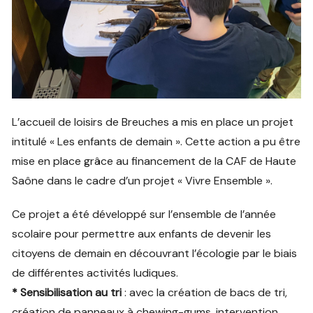
L’accueil de loisirs de Breuches a mis en place un projet
intitulé « Les enfants de demain ». Cette action a pu être
mise en place grâce au financement de la CAF de Haute
Saône dans le cadre d’un projet « Vivre Ensemble ».
Ce projet a été développé sur l’ensemble de l’année
scolaire pour permettre aux enfants de devenir les
citoyens de demain en découvrant l’écologie par le biais
de différentes activités ludiques.
* Sensibilisation au tri
: avec la création de bacs de tri,
création de panneaux à chewing-gums, intervention