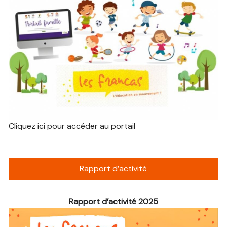
Cliquez ici pour accéder au portail
Rapport d’activité
Rapport d’activité 2025