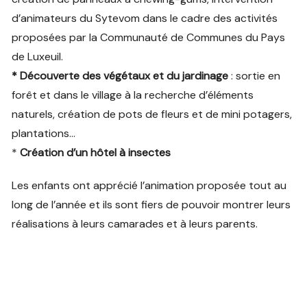
d’animateurs du Sytevom dans le cadre des activités
proposées par la Communauté de Communes du Pays
de Luxeuil.
* Découverte des végétaux et du jardinage
: sortie en
forêt et dans le village à la recherche d’éléments
naturels, création de pots de fleurs et de mini potagers,
plantations…
*
Création d’un hôtel à insectes
Les enfants ont apprécié l’animation proposée tout au
long de l’année et ils sont fiers de pouvoir montrer leurs
réalisations à leurs camarades et à leurs parents.